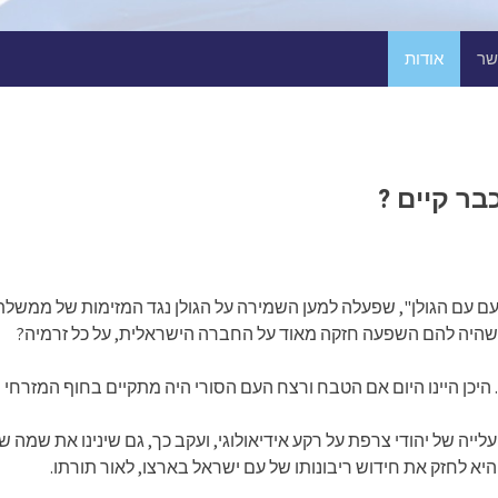
שר
אודות
בר קיים ?
, שנקראה בתחילתה "העם עם הגולן", שפעלה למען השמירה על הגולן נגד המזימות ש
 שהיה להם השפעה חזקה מאוד על החברה הישראלית, על כל זרמיה?
היכן היינו היום אם הטבח ורצח העם הסורי היה מתקיים בחוף המזרחי
א לחזק את חידוש ריבונותו של עם ישראל בארצו, לאור תורתו.