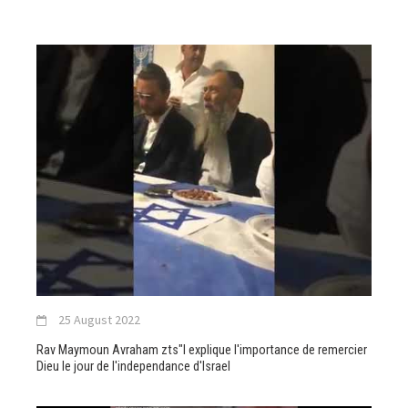
25 August 2022
Rav Maymoun Avraham zts"l explique l'importance de remercier
Dieu le jour de l'independance d'Israel