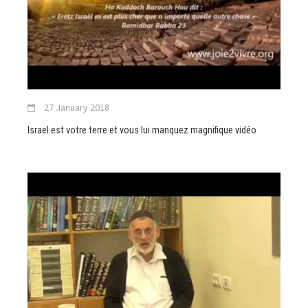
27 January 2018
Israel est votre terre et vous lui manquez magnifique vidéo