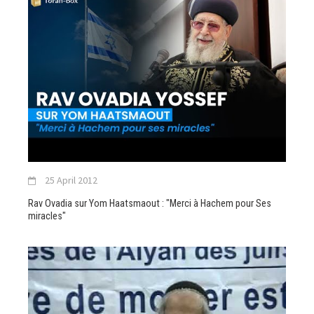
25 April 2012
Rav Ovadia sur Yom Haatsmaout : "Merci à Hachem pour Ses
miracles"