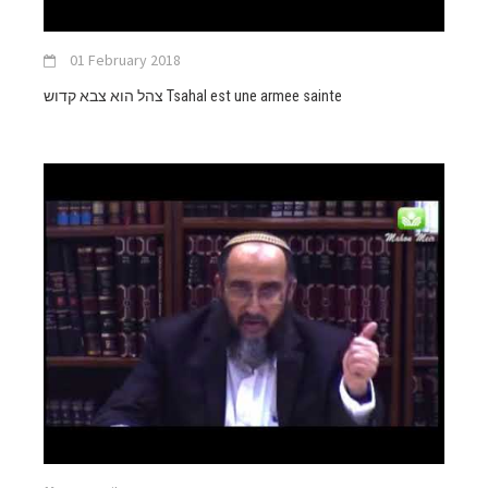
01 February 2018
צהל הוא צבא קדוש Tsahal est une armee sainte