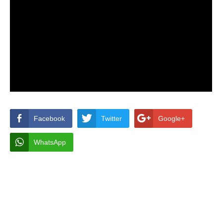
Facebook
Twitter
Google+
WhatsApp