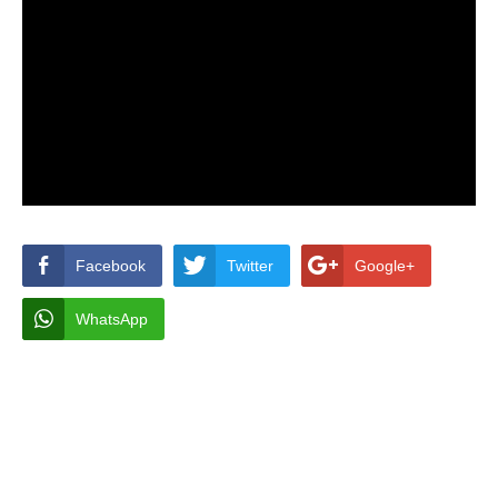
Facebook
Twitter
Google+
WhatsApp