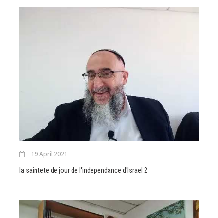
19 April 2021
la saintete de jour de l'independance d'Israel 2