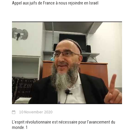
Appel aux juifs de France à nous rejoindre en Israël
10 November 2020
L'esprit révolutionnaire est nécessaire pour l'avancement du
monde. 1