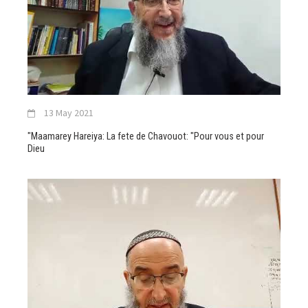
13 May 2021
"Maamarey Hareiya: La fete de Chavouot: "Pour vous et pour
Dieu