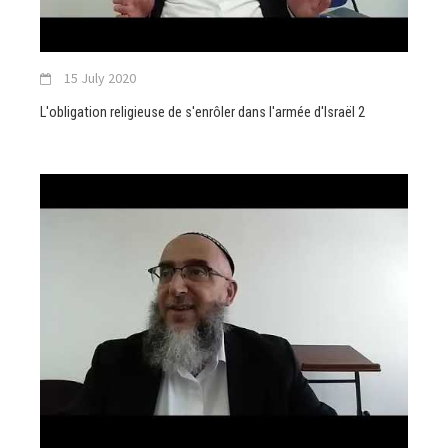
15 July 2020
L'obligation religieuse de s'enrôler dans l'armée d'Israël 2