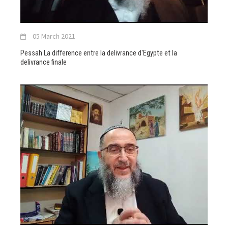
05 March 2021
Pessah La difference entre la delivrance d'Egypte et la
delivrance finale