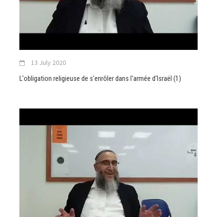
13 July 2020
L'obligation religieuse de s'enrôler dans l'armée d'Israël (1)