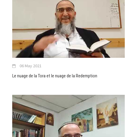
06 May 2021
Le nuage de la Tora et le nuage de la Redemption