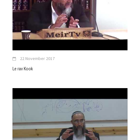
22 November 2017
Le rav Kook