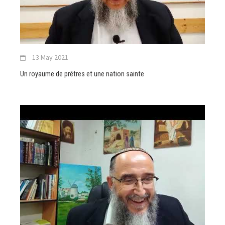
13 May 2021
Un royaume de prêtres et une nation sainte