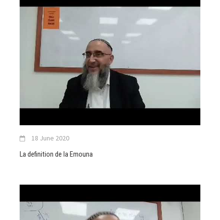
18 June 2020
La definition de la Emouna