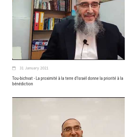
31 January 2021
Tou-bichvat - La proximité à la terre d'Israël donne la priorité à la
bénédiction