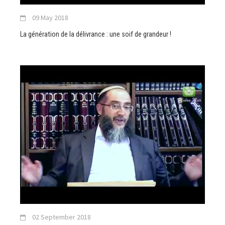
09 May 2018
La génération de la délivrance : une soif de grandeur !
02 September 2018