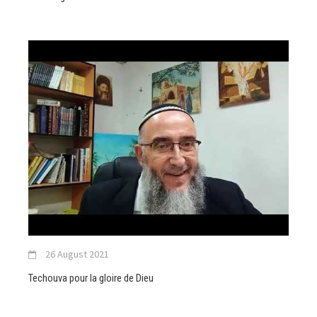
26 August 2021
Techouva pour la gloire de Dieu