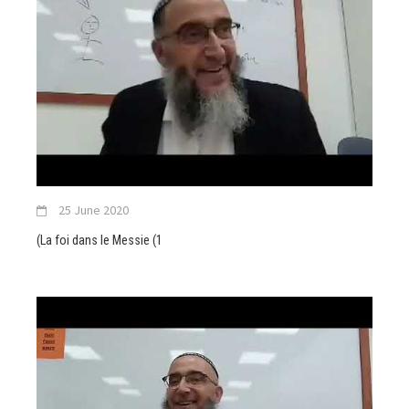
25 June 2020
(La foi dans le Messie (1