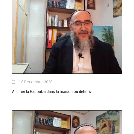
10 December 2020
Allumer la Hanoukia dans la maison ou dehors