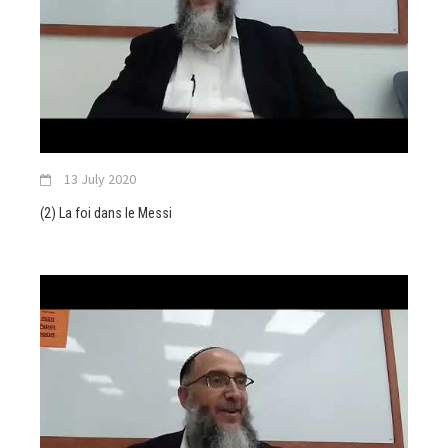
13 July 2020
(2) La foi dans le Messi