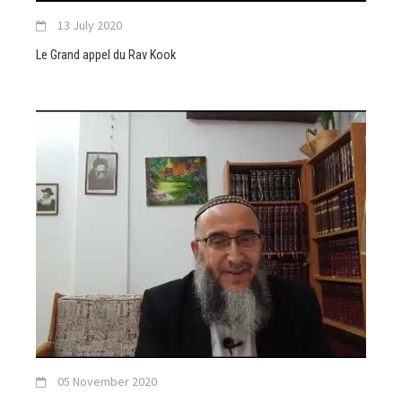
13 July 2020
Le Grand appel du Rav Kook
05 November 2020