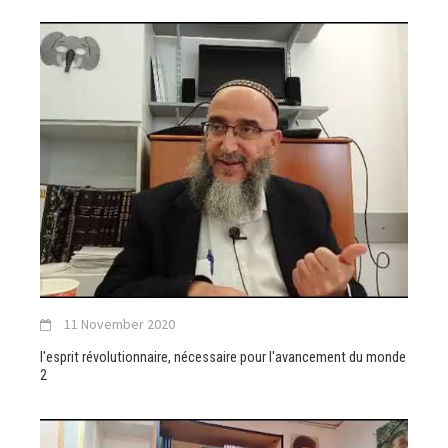
11 November 2020
l'esprit révolutionnaire, nécessaire pour l'avancement du monde
2